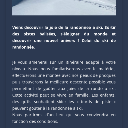
Viens découvrir la joie de la randonnée à ski. Sortir
des pistes balisées, s’éloigner du monde et
découvrir une nouvel univers ! Celui du ski de
randonnée.
Je vous amènerai sur un itinéraire adapté à votre
niveau. Nous nous familariserons avec le matériel,
effectuerons une montée avec nos peaux de phoques
puis trouverons la meilleure descente possible vous
permettant de goûter aux joies de la rando à ski.
Cette activité peut se vivre en famille. Les enfants,
dès qu’ils souhaitent skier les « bords de piste »
peuvent goûter à la randonnée à ski.
Nous partirons d’un lieu qui vous conviendra en
fonction des conditions.