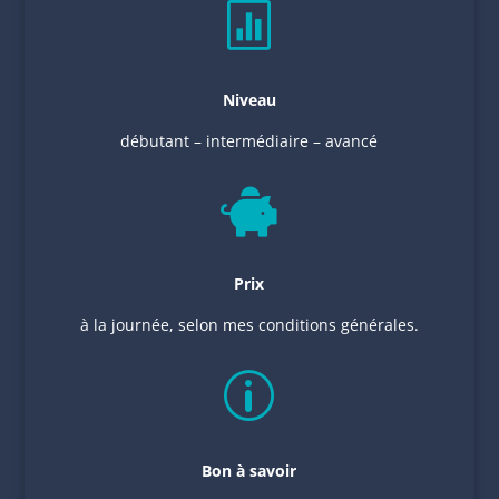

Niveau
débutant – intermédiaire – avancé

Prix
à la journée, selon mes conditions générales.
p
Bon à savoir