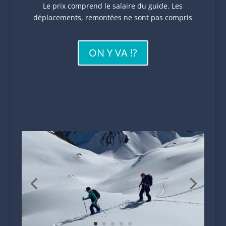
Le prix comprend le salaire du guide. Les
déplacements, remontées ne sont pas compris
ON Y VA !?