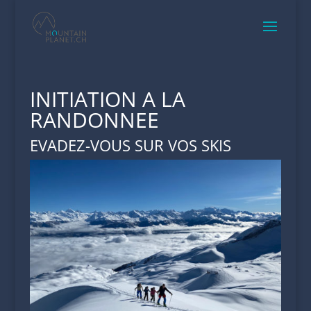
INITIATION A LA
RANDONNEE
EVADEZ-VOUS SUR VOS SKIS