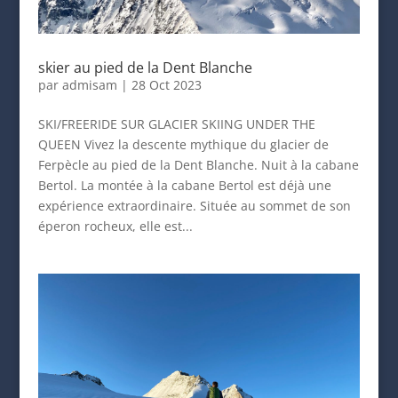
skier au pied de la Dent Blanche
par
admisam
|
28 Oct 2023
SKI/FREERIDE SUR GLACIER SKIING UNDER THE
QUEEN Vivez la descente mythique du glacier de
Ferpècle au pied de la Dent Blanche. Nuit à la cabane
Bertol. La montée à la cabane Bertol est déjà une
expérience extraordinaire. Située au sommet de son
éperon rocheux, elle est...