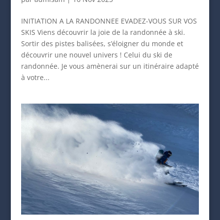
INITIATION A LA RANDONNEE EVADEZ-VOUS SUR VOS
SKIS Viens découvrir la joie de la randonnée à ski.
Sortir des pistes balisées, s’éloigner du monde et
découvrir une nouvel univers ! Celui du ski de
randonnée. Je vous amènerai sur un itinéraire adapté
à votre...