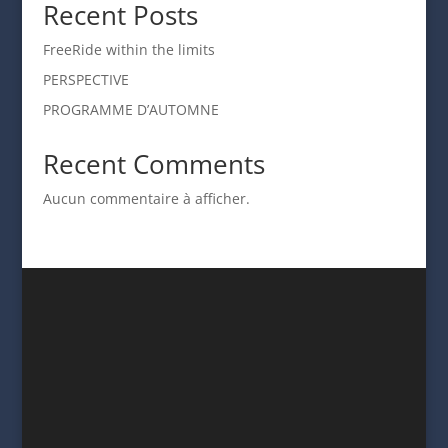
Recent Posts
FreeRide within the limits
PERSPECTIVE
PROGRAMME D’AUTOMNE
Recent Comments
Aucun commentaire à afficher.