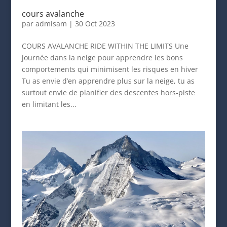
cours avalanche
par
admisam
|
30 Oct 2023
COURS AVALANCHE RIDE WITHIN THE LIMITS Une
journée dans la neige pour apprendre les bons
comportements qui minimisent les risques en hiver
Tu as envie d’en apprendre plus sur la neige, tu as
surtout envie de planifier des descentes hors-piste
en limitant les...