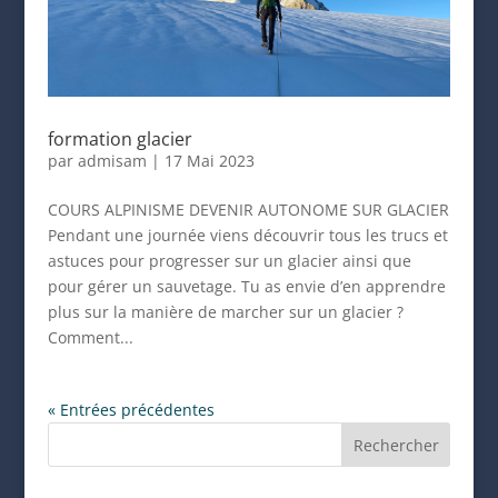
formation glacier
par
admisam
|
17 Mai 2023
COURS ALPINISME DEVENIR AUTONOME SUR GLACIER
Pendant une journée viens découvrir tous les trucs et
astuces pour progresser sur un glacier ainsi que
pour gérer un sauvetage. Tu as envie d’en apprendre
plus sur la manière de marcher sur un glacier ?
Comment...
« Entrées précédentes
Rechercher